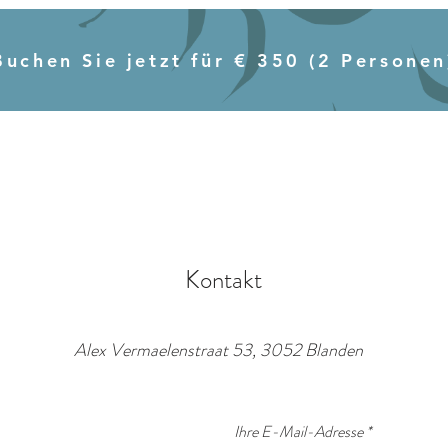
Buchen Sie jetzt für € 350 (2 Personen
Kontakt
Alex Vermaelenstraat 53, 3052 Blanden
Ihre E-Mail-Adresse