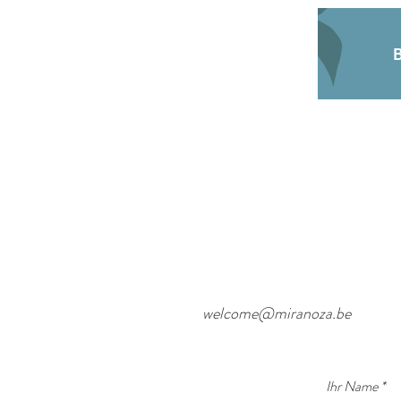
welcome@miranoza.be
Ihr Name