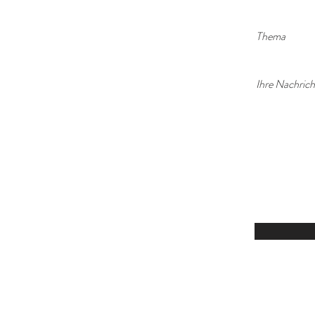
Thema
Ihre Nachrich